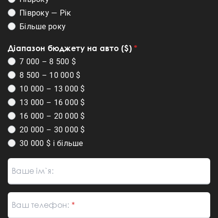
Півроку — Рік
Більше року
Діапазон бюджету на авто ($)
7 000 – 8 500 $
8 500 – 10 000 $
10 000 – 13 000 $
13 000 – 16 000 $
16 000 – 20 000 $
20 000 – 30 000 $
30 000 $ і більше
Ваше ім`я:
Ваш телефон: