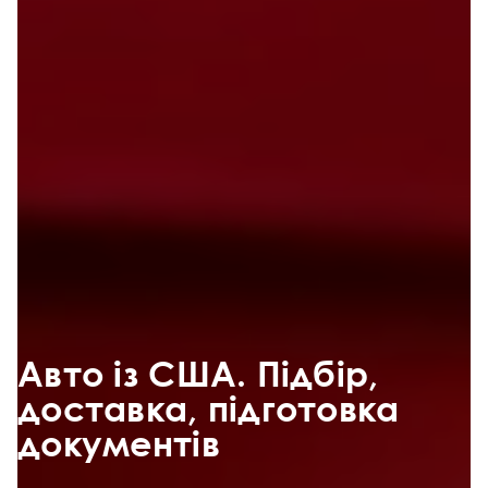
Авто із США. Підбір,
доставка, підготовка
документів