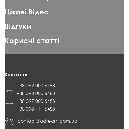
Цікаві Відео
Відгуки
Корисні статті
Контакти
+38 099 000 6488
+38 098 000 6488
+38 097 000 6488
+38 098 111 6488
contact@adream.com.ua