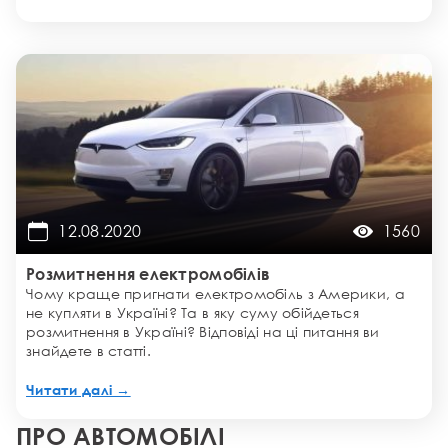
12.08.2020
1560
Розмитнення електромобілів
Чому краще пригнати електромобіль з Америки, а
не купляти в Україні? Та в яку суму обійдеться
розмитнення в Україні? Відповіді на ці питання ви
знайдете в статті.
Читати далі →
ПРО АВТОМОБІЛІ