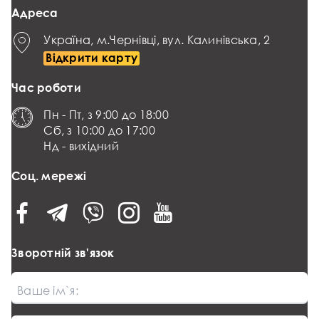
Адреса
Україна, м.Чернівці, вул. Калинівська, 2
Відкрити карту
Час роботи
Пн - Пт, з 9:00 до 18:00
Сб, з 10:00 до 17:00
Нд - вихідний
Соц. мережі
Зворотній зв'язок
Ваше ім`я: