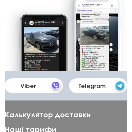
Viber
Telegram
Калькулятор доставки
Наші тарифи