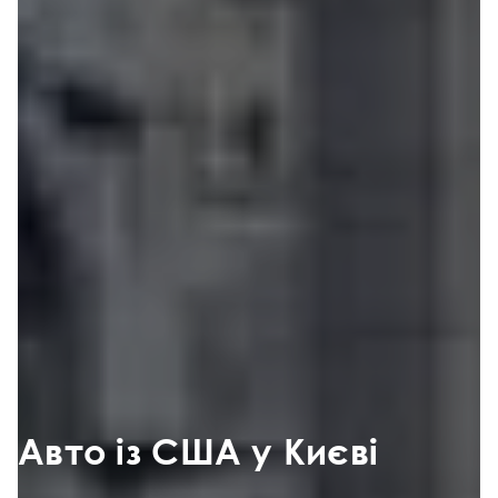
Авто із США у Києві