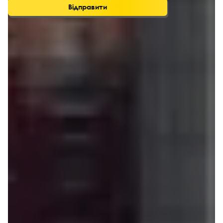
Відправити