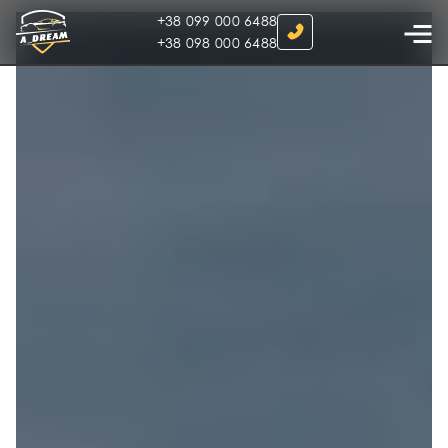
+38 099 000 6488
+38 098 000 6488