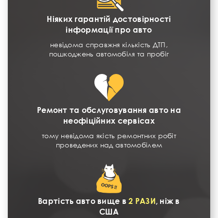
Ніяких гарантій достовірності
інформації про авто
невідома справжня кількість ДТП,
пошкоджень автомобіля та пробіг
Ремонт та обслуговування авто на
неофіційних сервісах
тому невідома якість ремонтних робіт
проведених над автомобілем
Вартість авто вище в
2 РАЗИ
, ніж в
США