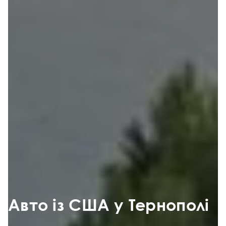
Авто із США у Тернополі