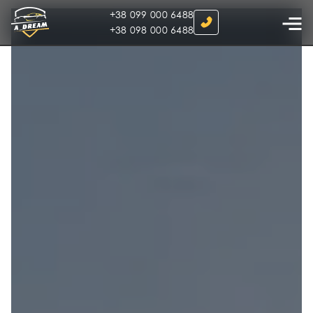
+38 099 000 6488
+38 098 000 6488