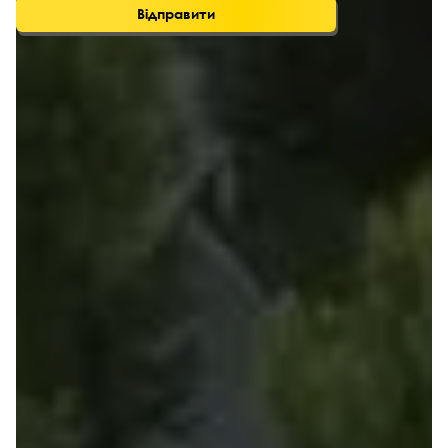
Відправити