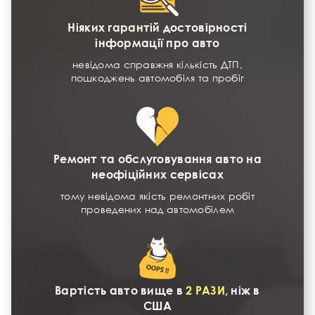
Ніяких гарантій достовірності
інформації про авто
невідома справжня кількість ДТП,
пошкоджень автомобіля та пробіг
Ремонт та обслуговування авто на
неофіційних сервісах
тому невідома якість ремонтних робіт
проведених над автомобілем
Вартість авто вище в
2 РАЗИ
, ніж в
США