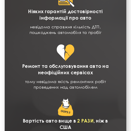
Ніяких гарантій достовірності
інформації про авто
невідома справжня кількість ДТП,
пошкоджень автомобіля та пробіг
Ремонт та обслуговування авто на
неофіційних сервісах
тому невідома якість ремонтних робіт
проведених над автомобілем
Вартість авто вище в
2 РАЗИ
, ніж в
США