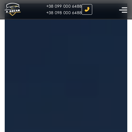
+38 099 000 6488
+38 098 000 6488