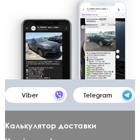
Viber
Telegram
Калькулятор доставки