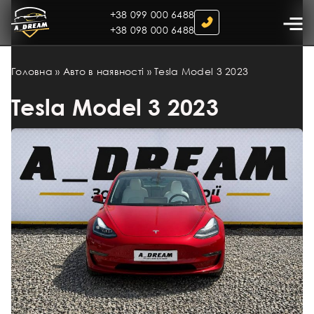
+38 099 000 6488
+38 098 000 6488
Головна
»
Авто в наявності
»
Tesla Model 3 2023
Tesla Model 3 2023