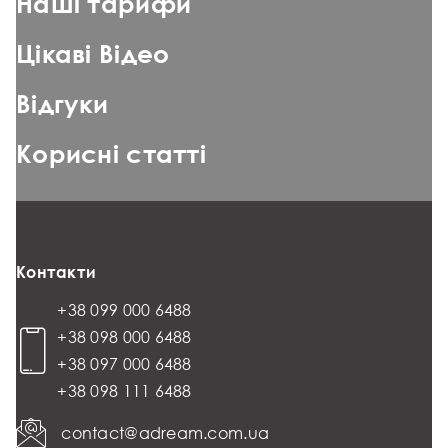
Наші тарифи
Цікаві Відео
Відгуки
Корисні статті
Контакти
+38 099 000 6488
+38 098 000 6488
+38 097 000 6488
+38 098 111 6488
contact@adream.com.ua