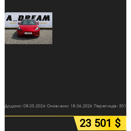
Додано: 08.05.2026
Оновлено: 18.06.2026
Переглядів: 501
23 501 $