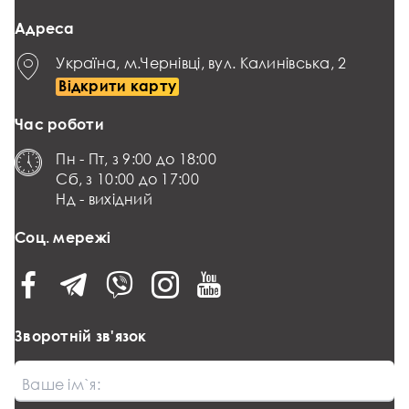
Адреса
Україна, м.Чернівці, вул. Калинівська, 2
Відкрити карту
Час роботи
Пн - Пт, з 9:00 до 18:00
Сб, з 10:00 до 17:00
Нд - вихідний
Соц. мережі
Зворотній зв'язок
Ваше ім`я: