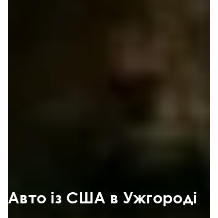
Авто із США в Ужгороді