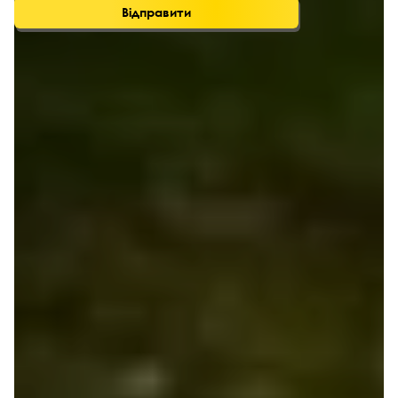
Відправити