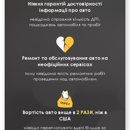
Ніяких гарантій достовірності
інформації про авто
невідома справжня кількість ДТП,
пошкоджень автомобіля та пробіг
Ремонт та обслуговування авто на
неофіційних сервісах
тому невідома якість ремонтних робіт
проведених над автомобілем
Вартість авто вище в
2 РАЗИ
, ніж в
США
навіщо переплачувати вдвічі більше за