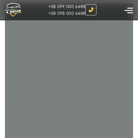
+38 099 000 6488
+38 098 000 6488