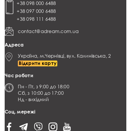
+38 098 000 6488
+38 097 000 6488
+38 098 111 6488
contact@adream.com.ua
Адреса
Україна, м.Чернівці, вул. Калинівська, 2
Відкрити карту
Час роботи
Пн - Пт, з 9:00 до 18:00
Сб, з 10:00 до 17:00
Нд - вихідний
Соц. мережі