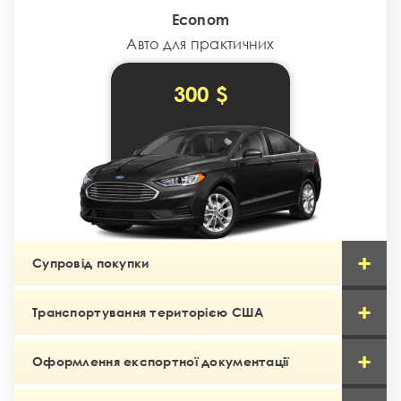
Econom
Авто для практичних
300 $
Супровід покупки
Транспортування територією США
Оформлення експортної документації