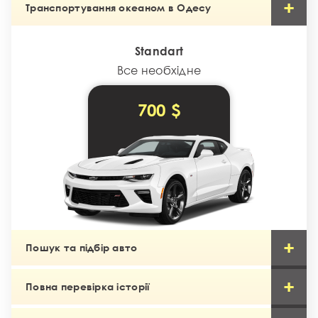
Транспортування океаном в Одесу
Standart
Все необхідне
700 $
Пошук та підбір авто
Повна перевірка історії