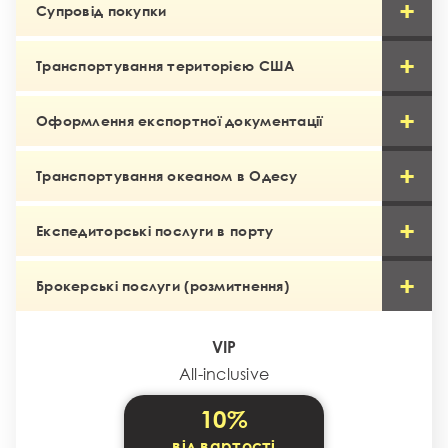
Супровід покупки
Транспортування територією США
Оформлення експортної документації
Транспортування океаном в Одесу
Експедиторські послуги в порту
Брокерські послуги (розмитнення)
VIP
All-inclusive
10%
від вартості