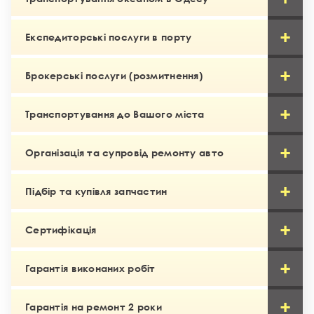
Експедиторські послуги в порту
Брокерські послуги (розмитнення)
Транспортування до Вашого міста
Організація та супровід ремонту авто
Підбір та купівля запчастин
Сертифікація
Гарантія виконаних робіт
Гарантія на ремонт 2 роки