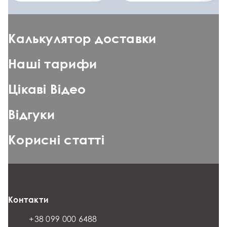
Калькулятор доставки
Наші тарифи
Цікаві Відео
Відгуки
Корисні статті
Контакти
+38 099 000 6488