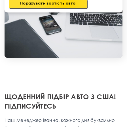
Порахувати вартість авто
ЩОДЕННИЙ ПІДБІР АВТО З США!
ПІДПИСУЙТЕСЬ
Наш менеджер Іванна, кожного дня буквально