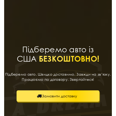
Підберемо авто із
США
БЕЗКОШТОВНО!
Підберемо авто. Швидко доставимо. Завжди на зв’язку.
Працюємо по договору. Звертайтеся!
Замовити доставку