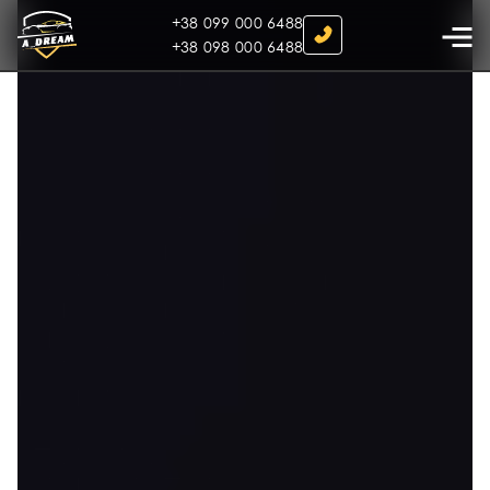
+38 099 000 6488
+38 098 000 6488