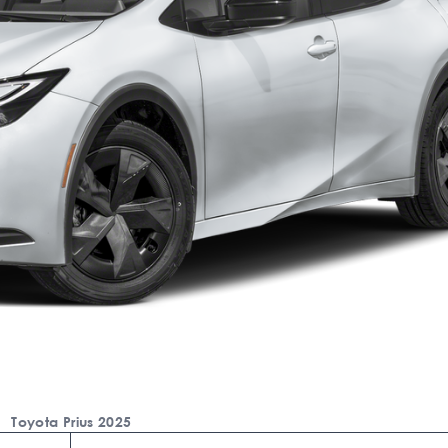
Toyota Prius 2025