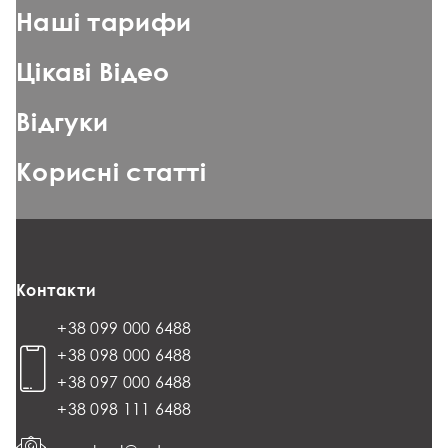
Наші тарифи
Цікаві Відео
Відгуки
Корисні статті
Контакти
+38 099 000 6488
+38 098 000 6488
+38 097 000 6488
+38 098 111 6488