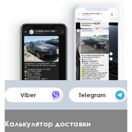
Viber
Telegram
Калькулятор доставки