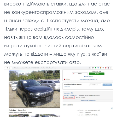
високо підіймають ставки, що для нас стає
не конкурентоспроможним заходом, але
шанси завжди є. Експортувати можна, але
тільки через офіційних дилерів, тому що,
навіть якщо вам вдалось самостійно
виграти аукціон, чистий сертифікат вам
можуть не віддати – лише «купчу», з якої ви
не зможете експортувати авто.