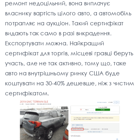
ремонт недоцільний, вона виплачує
власнику вартість цілого авто, а автомобіль
потрапляє на аукціон. Такий сертифікат
видають так само в разі викрадення.
Експортувати можна. Найкращий
сертифікат для торгів, місцеві гравці беруть
участь, але не так активно, тому що, таке
авто на внутрішньому ринку США буде
коштувати на 30-40% дешевше, ніж з чистим
сертифікатом.