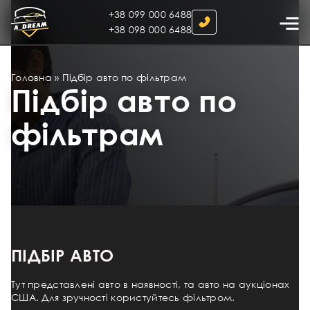
+38 099 000 6488
+38 098 000 6488
Головна
»
Підбір авто по фільтрам
Підбір авто по
фільтрам
ПІДБІР АВТО
Тут представлені авто в наявності, та авто на аукціонах
США. Для зручності користуйтесь фільтром.