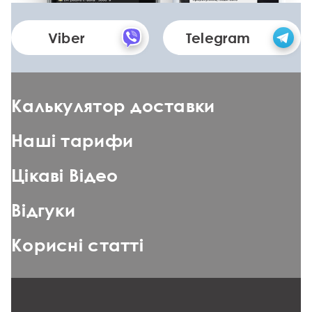
Viber
Telegram
Калькулятор доставки
Наші тарифи
Цікаві Відео
Відгуки
Корисні статті