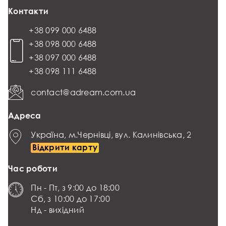
Контакти
+38 099 000 6488
+38 098 000 6488
+38 097 000 6488
+38 098 111 6488
contact@adream.com.ua
Адреса
Україна, м.Чернівці, вул. Калинівська, 2
Відкрити карту
Час роботи
Пн - Пт, з 9:00 до 18:00
Сб, з 10:00 до 17:00
Нд - вихідний