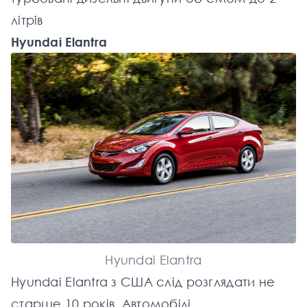
літрів
Hyundai Elantra
Hyundai Elantra
Hyundai Elantra з США слід розглядати не
старше 10 років. Автомобілі