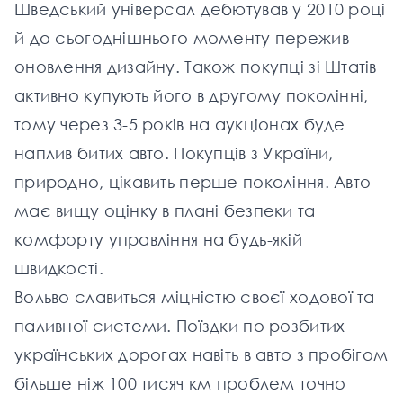
Шведський універсал дебютував у 2010 році
й до сьогоднішнього моменту пережив
оновлення дизайну. Також покупці зі Штатів
активно купують його в другому поколінні,
тому через 3-5 років на аукціонах буде
наплив битих авто. Покупців з України,
природно, цікавить перше покоління. Авто
має вищу оцінку в плані безпеки та
комфорту управління на будь-якій
швидкості.
Вольво славиться міцністю своєї ходової та
паливної системи. Поїздки по розбитих
українських дорогах навіть в авто з пробігом
більше ніж 100 тисяч км проблем точно