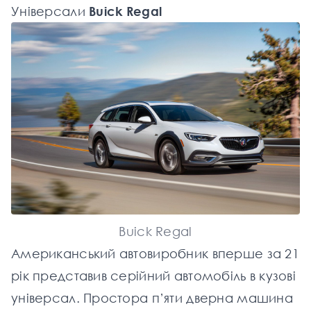
Універсали
Buick Regal
Buick Regal
Американський автовиробник вперше за 21
рік представив серійний автомобіль в кузові
універсал. Простора п’яти дверна машина