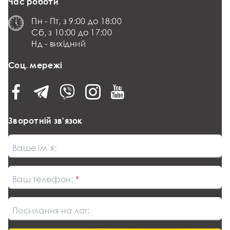
Час роботи
Пн - Пт, з 9:00 до 18:00
Сб, з 10:00 до 17:00
Нд - вихідний
Соц. мережі
Зворотній зв'язок
Ваше ім`я:
Ваш телефон:
Посилання на лот: