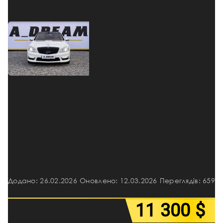
Додано: 26.02.2026
Оновлено: 12.03.2026
Переглядів: 659
11 300 $