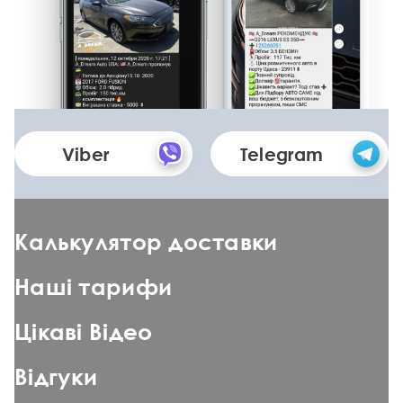
Viber
Telegram
Калькулятор доставки
Наші тарифи
Цікаві Відео
Відгуки