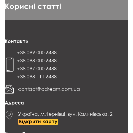
Корисні статті
Контакти
+38 099 000 6488
+38 098 000 6488
+38 097 000 6488
+38 098 111 6488
contact@adream.com.ua
Адреса
Україна, м.Чернівці, вул. Калинівська, 2
Відкрити карту